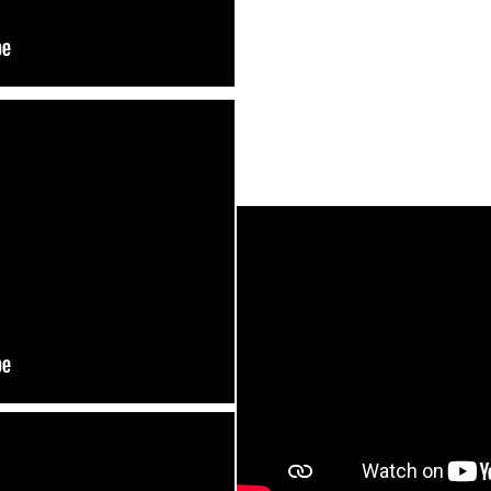
FESTIVAL
MOKIKOZ