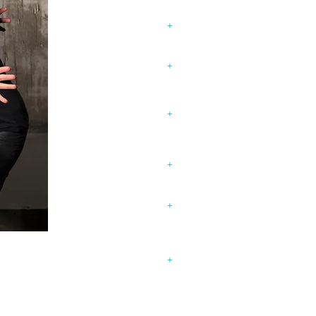
MOKIKOZ 2014
+
MOKIKOZ 2015
+
MOKIKOZ 2016
+
+
MOKIKOZ 2017
MOKIKOZ 2018 - 2019
+
+
MOKIKOZ 2020