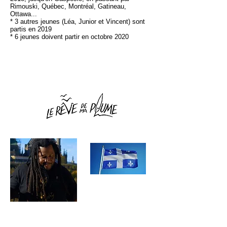
Rimouski, Québec, Montréal, Gatineau,
Ottawa...
* 3 autres jeunes (Léa, Junior et Vincent) sont
partis en 2019
* 6 jeunes doivent partir en octobre 2020